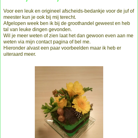
Voor een leuk en origineel afscheids-bedankje voor de juf of
meester kun je ook bij mij terecht.
Afgelopen week ben ik bij de groothandel geweest en heb
tal van leuke dingen gevonden.
Wil je meer weten of zien laat het dan gewoon even aan me
weten via mijn contact pagina of bel me.
Hieronder alvast een paar voorbeelden maar ik heb er
uiteraard meer.